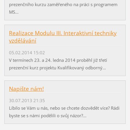
prezenčního kurzu zaměřeného na práci s programem
MS...
Realizace Modulu III. Interaktivní techniky
vzdělávání
05.02.2014 15:02
V termínech 23. a 24. ledna 2014 proběhl již třetí
prezenční kurz projektu Kvalifikovaný odborný...
Napište nám!
30.07.2013 21:35
Líbilo se Vám u nás, nebo se chcete dozvědět více? Rádi
byste se s námi podělili o svůj názor?...