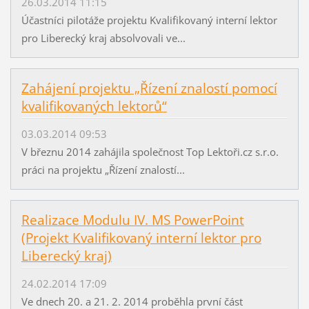
26.03.2014 11:15
Účastníci pilotáže projektu Kvalifikovaný interní lektor
pro Liberecký kraj absolvovali ve...
Zahájení projektu „Řízení znalostí pomocí
kvalifikovaných lektorů“
03.03.2014 09:53
V březnu 2014 zahájila společnost Top Lektoři.cz s.r.o.
práci na projektu „Řízení znalostí...
Realizace Modulu IV. MS PowerPoint
(Projekt Kvalifikovaný interní lektor pro
Liberecký kraj)
24.02.2014 17:09
Ve dnech 20. a 21. 2. 2014 proběhla první část