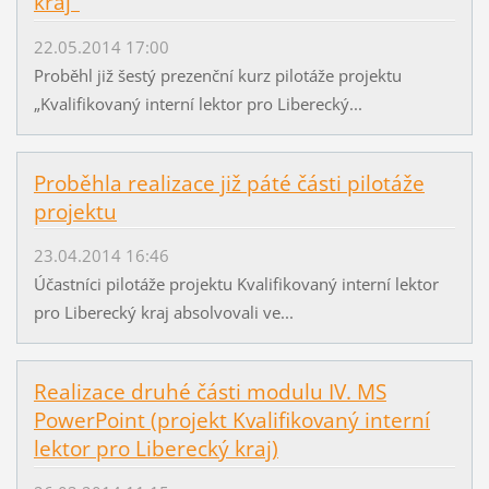
kraj"
22.05.2014 17:00
Proběhl již šestý prezenční kurz pilotáže projektu
„Kvalifikovaný interní lektor pro Liberecký...
Proběhla realizace již páté části pilotáže
projektu
23.04.2014 16:46
Účastníci pilotáže projektu Kvalifikovaný interní lektor
pro Liberecký kraj absolvovali ve...
Realizace druhé části modulu IV. MS
PowerPoint (projekt Kvalifikovaný interní
lektor pro Liberecký kraj)