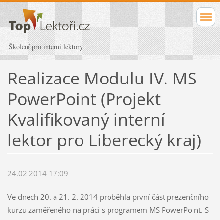
Školení pro interní lektory
Realizace Modulu IV. MS
PowerPoint (Projekt
Kvalifikovaný interní
lektor pro Liberecký kraj)
24.02.2014 17:09
Ve dnech 20. a 21. 2. 2014 proběhla první část prezenčního
kurzu zaměřeného na práci s programem MS PowerPoint. S